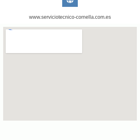
www.serviciotecnico-cornella.com.es