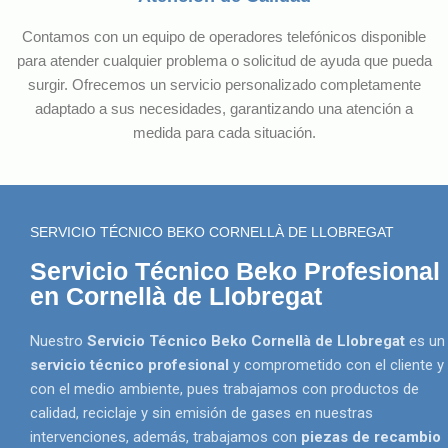
Contamos con un equipo de operadores telefónicos disponible
para atender cualquier problema o solicitud de ayuda que pueda
surgir. Ofrecemos un servicio personalizado completamente
adaptado a sus necesidades, garantizando una atención a
medida para cada situación.
SERVICIO TÉCNICO BEKO CORNELLÀ DE LLOBREGAT
Servicio Técnico Beko Profesional
en Cornellà de Llobregat
Nuestro
Servicio Técnico Beko Cornellà de Llobregat
es un
servicio técnico profesional
y comprometido con el cliente y
con el medio ambiente, pues trabajamos con productos de
calidad, reciclaje y sin emisión de gases en nuestras
intervenciones, además, trabajamos con
piezas de recambio