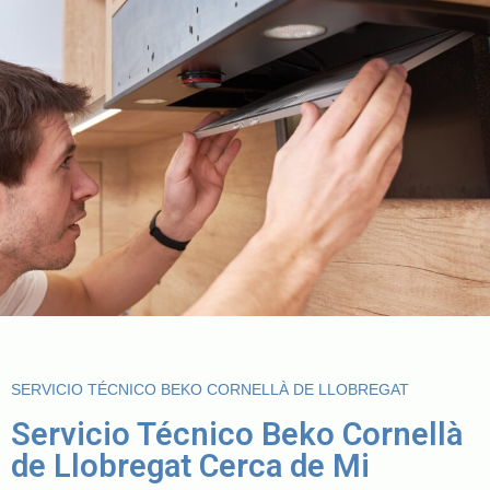
SERVICIO TÉCNICO BEKO CORNELLÀ DE LLOBREGAT
Servicio Técnico Beko Cornellà
de Llobregat Cerca de Mi