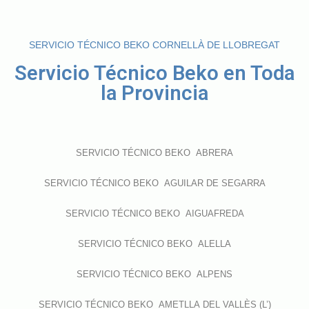
SERVICIO TÉCNICO BEKO CORNELLÀ DE LLOBREGAT
Servicio Técnico Beko en Toda
la Provincia
SERVICIO TÉCNICO BEKO ABRERA
SERVICIO TÉCNICO BEKO AGUILAR DE SEGARRA
SERVICIO TÉCNICO BEKO AIGUAFREDA
SERVICIO TÉCNICO BEKO ALELLA
SERVICIO TÉCNICO BEKO ALPENS
SERVICIO TÉCNICO BEKO AMETLLA DEL VALLÈS (L’)