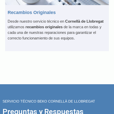
Recambios Originales
Desde nuestro servicio técnico en
Cornellà de Llobregat
utilizamos
recambios originales
de la marca en todas y
cada una de nuestras reparaciones para garantizar el
correcto funcionamiento de sus equipos.
SERVICIO TÉCNICO BEKO CORNELLÀ DE LLOBREGAT
Preguntas y Respuestas