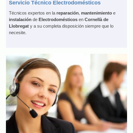
Servicio Técnico Electrodomésticos
Técnicos expertos en la
reparación
,
mantenimiento
e
instalación
de
Electrodomésticos
en
Cornellà de
Llobregat
y a su completa disposición siempre que lo
necesite.