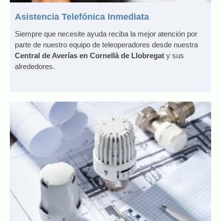
Asistencia Telefónica Inmediata
Siempre que necesite ayuda reciba la mejor atención por
parte de nuestro equipo de teleoperadores desde nuestra
Central de Averías en Cornellà de Llobregat
y sus
alrededores.