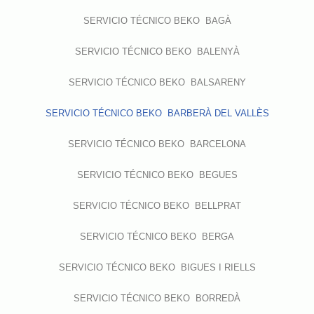
SERVICIO TÉCNICO BEKO BAGÀ
SERVICIO TÉCNICO BEKO BALENYÀ
SERVICIO TÉCNICO BEKO BALSARENY
SERVICIO TÉCNICO BEKO BARBERÀ DEL VALLÈS
SERVICIO TÉCNICO BEKO BARCELONA
SERVICIO TÉCNICO BEKO BEGUES
SERVICIO TÉCNICO BEKO BELLPRAT
SERVICIO TÉCNICO BEKO BERGA
SERVICIO TÉCNICO BEKO BIGUES I RIELLS
SERVICIO TÉCNICO BEKO BORREDÀ