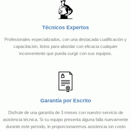
Técnicos Expertos
Profesionales especializados, con una destacada cualificación y
capacitación, listos para abordar con eficacia cualquier
inconveniente que pueda surgir con sus equipos.
Garantía por Escrito
Disfrute de una garantía de 3 meses con nuestro servicio de
asistencia técnica. Si su equipo presenta alguna falla nuevamente
durante este período, le proporcionaremos asistencia sin costo