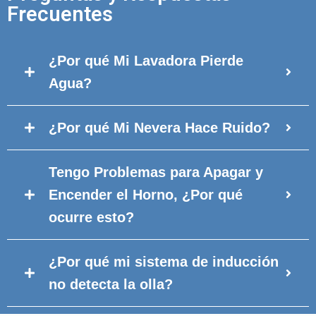
Frecuentes
¿Por qué Mi Lavadora Pierde
Agua?
¿Por qué Mi Nevera Hace Ruido?
Tengo Problemas para Apagar y
Encender el Horno, ¿Por qué
ocurre esto?
¿Por qué mi sistema de inducción
no detecta la olla?