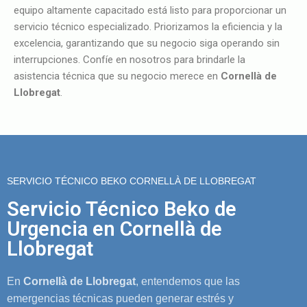
equipo altamente capacitado está listo para proporcionar un
servicio técnico especializado. Priorizamos la eficiencia y la
excelencia, garantizando que su negocio siga operando sin
interrupciones. Confíe en nosotros para brindarle la
asistencia técnica que su negocio merece en
Cornellà de
Llobregat
.
SERVICIO TÉCNICO BEKO CORNELLÀ DE LLOBREGAT
Servicio Técnico Beko de
Urgencia en Cornellà de
Llobregat
En
Cornellà de Llobregat
, entendemos que las
emergencias técnicas pueden generar estrés y