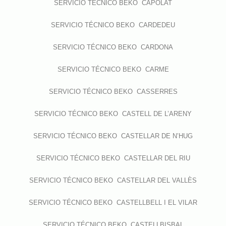
SERVICIO TÉCNICO BEKO CAPOLAT
SERVICIO TÉCNICO BEKO CARDEDEU
SERVICIO TÉCNICO BEKO CARDONA
SERVICIO TÉCNICO BEKO CARME
SERVICIO TÉCNICO BEKO CASSERRES
SERVICIO TÉCNICO BEKO CASTELL DE L’ARENY
SERVICIO TÉCNICO BEKO CASTELLAR DE N’HUG
SERVICIO TÉCNICO BEKO CASTELLAR DEL RIU
SERVICIO TÉCNICO BEKO CASTELLAR DEL VALLÈS
SERVICIO TÉCNICO BEKO CASTELLBELL I EL VILAR
SERVICIO TÉCNICO BEKO CASTELLBISBAL