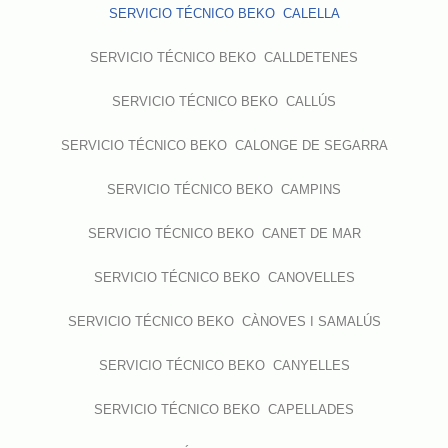
SERVICIO TÉCNICO BEKO CALELLA
SERVICIO TÉCNICO BEKO CALLDETENES
SERVICIO TÉCNICO BEKO CALLÚS
SERVICIO TÉCNICO BEKO CALONGE DE SEGARRA
SERVICIO TÉCNICO BEKO CAMPINS
SERVICIO TÉCNICO BEKO CANET DE MAR
SERVICIO TÉCNICO BEKO CANOVELLES
SERVICIO TÉCNICO BEKO CÀNOVES I SAMALÚS
SERVICIO TÉCNICO BEKO CANYELLES
SERVICIO TÉCNICO BEKO CAPELLADES