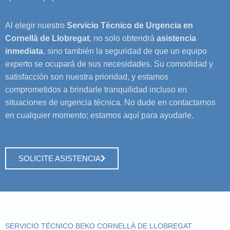
Al elegir nuestro
Servicio Técnico de Urgencia en
Cornellà de Llobregat
, no solo obtendrá
asistencia
inmediata
, sino también la seguridad de que un equipo
experto se ocupará de sus necesidades. Su comodidad y
satisfacción son nuestra prioridad, y estamos
comprometidos a brindarle tranquilidad incluso en
situaciones de urgencia técnica. No dude en contactarnos
en cualquier momento; estamos aquí para ayudarle.
SOLICITE ASISTENCIA
SERVICIO TÉCNICO BEKO CORNELLÀ DE LLOBREGAT