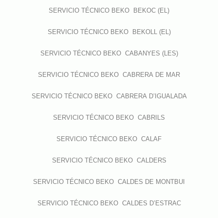
SERVICIO TÉCNICO BEKO BEKOC (EL)
SERVICIO TÉCNICO BEKO BEKOLL (EL)
SERVICIO TÉCNICO BEKO CABANYES (LES)
SERVICIO TÉCNICO BEKO CABRERA DE MAR
SERVICIO TÉCNICO BEKO CABRERA D’IGUALADA
SERVICIO TÉCNICO BEKO CABRILS
SERVICIO TÉCNICO BEKO CALAF
SERVICIO TÉCNICO BEKO CALDERS
SERVICIO TÉCNICO BEKO CALDES DE MONTBUI
SERVICIO TÉCNICO BEKO CALDES D’ESTRAC