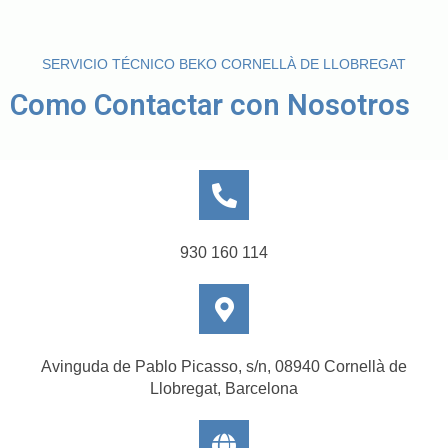
SERVICIO TÉCNICO BEKO CORNELLÀ DE LLOBREGAT
Como Contactar con Nosotros
930 160 114
Avinguda de Pablo Picasso, s/n, 08940 Cornellà de
Llobregat, Barcelona