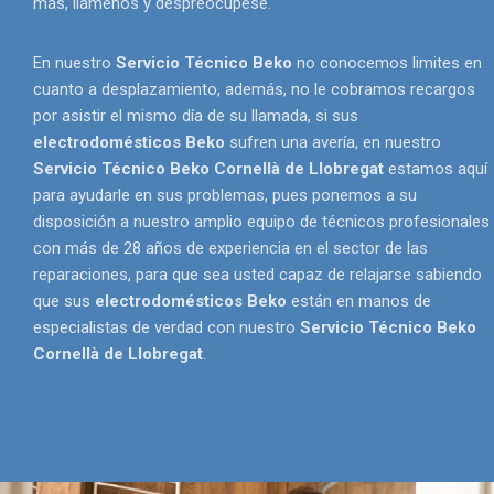
más, llámenos y despreocúpese.
En nuestro
Servicio Técnico Beko
no conocemos limites en
cuanto a desplazamiento, además, no le cobramos recargos
por asistir el mismo día de su llamada, si sus
electrodomésticos Beko
sufren una avería, en nuestro
Servicio Técnico Beko Cornellà de Llobregat
estamos aquí
para ayudarle en sus problemas, pues ponemos a su
disposición a nuestro amplio equipo de técnicos profesionales
con más de 28 años de experiencia en el sector de las
reparaciones, para que sea usted capaz de relajarse sabiendo
que sus
electrodomésticos Beko
están en manos de
especialistas de verdad con nuestro
Servicio Técnico Beko
Cornellà de Llobregat
.