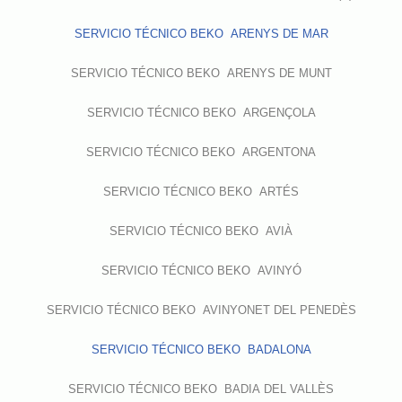
SERVICIO TÉCNICO BEKO ARENYS DE MAR
SERVICIO TÉCNICO BEKO ARENYS DE MUNT
SERVICIO TÉCNICO BEKO ARGENÇOLA
SERVICIO TÉCNICO BEKO ARGENTONA
SERVICIO TÉCNICO BEKO ARTÉS
SERVICIO TÉCNICO BEKO AVIÀ
SERVICIO TÉCNICO BEKO AVINYÓ
SERVICIO TÉCNICO BEKO AVINYONET DEL PENEDÈS
SERVICIO TÉCNICO BEKO BADALONA
SERVICIO TÉCNICO BEKO BADIA DEL VALLÈS