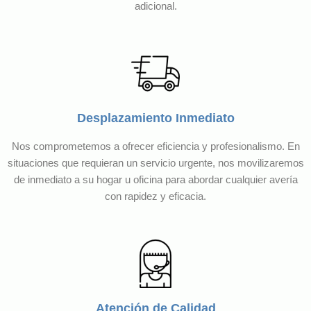
adicional.
Desplazamiento Inmediato
Nos comprometemos a ofrecer eficiencia y profesionalismo. En
situaciones que requieran un servicio urgente, nos movilizaremos
de inmediato a su hogar u oficina para abordar cualquier avería
con rapidez y eficacia.
Atención de Calidad