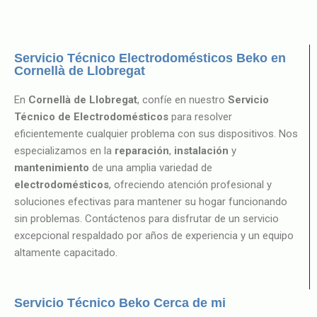
Servicio Técnico Electrodomésticos Beko en
Cornellà de Llobregat
En
Cornellà de Llobregat
, confíe en nuestro
Servicio
Técnico de Electrodomésticos
para resolver
eficientemente cualquier problema con sus dispositivos. Nos
especializamos en la
reparación
,
instalación
y
mantenimiento
de una amplia variedad de
electrodomésticos
, ofreciendo atención profesional y
soluciones efectivas para mantener su hogar funcionando
sin problemas. Contáctenos para disfrutar de un servicio
excepcional respaldado por años de experiencia y un equipo
altamente capacitado.
Servicio Técnico Beko Cerca de mi