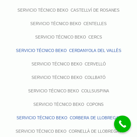
SERVICIO TÉCNICO BEKO CASTELLVÍ DE ROSANES
SERVICIO TÉCNICO BEKO CENTELLES
SERVICIO TÉCNICO BEKO CERCS
SERVICIO TÉCNICO BEKO CERDANYOLA DEL VALLÈS
SERVICIO TÉCNICO BEKO CERVELLÓ
SERVICIO TÉCNICO BEKO COLLBATÓ
SERVICIO TÉCNICO BEKO COLLSUSPINA
SERVICIO TÉCNICO BEKO COPONS
SERVICIO TÉCNICO BEKO CORBERA DE LLOBREGAT
SERVICIO TÉCNICO BEKO CORNELLÀ DE LLOBREGAT