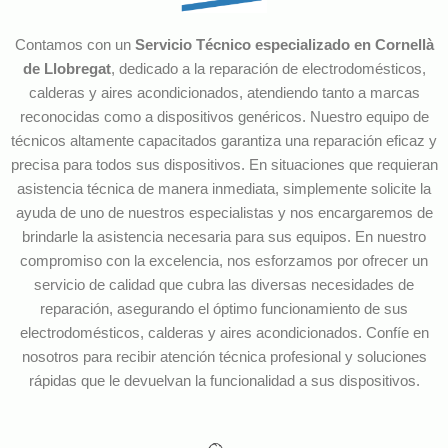
Contamos con un
Servicio Técnico especializado en Cornellà
de Llobregat
, dedicado a la reparación de electrodomésticos,
calderas y aires acondicionados, atendiendo tanto a marcas
reconocidas como a dispositivos genéricos. Nuestro equipo de
técnicos altamente capacitados garantiza una reparación eficaz y
precisa para todos sus dispositivos. En situaciones que requieran
asistencia técnica de manera inmediata, simplemente solicite la
ayuda de uno de nuestros especialistas y nos encargaremos de
brindarle la asistencia necesaria para sus equipos. En nuestro
compromiso con la excelencia, nos esforzamos por ofrecer un
servicio de calidad que cubra las diversas necesidades de
reparación, asegurando el óptimo funcionamiento de sus
electrodomésticos, calderas y aires acondicionados. Confíe en
nosotros para recibir atención técnica profesional y soluciones
rápidas que le devuelvan la funcionalidad a sus dispositivos.